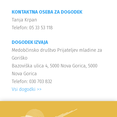
KONTAKTNA OSEBA ZA DOGODEK
Tanja Krpan
Telefon: 05 33 53 118
DOGODEK IZVAJA
Medobčinsko društvo Prijateljev mladine za
Goriško
Bazoviška ulica 4, 5000 Nova Gorica, 5000
Nova Gorica
Telefon: 030 703 832
Vsi dogodki >>