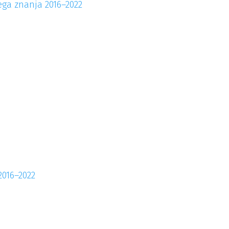
ega znanja 2016–2022
2016–2022