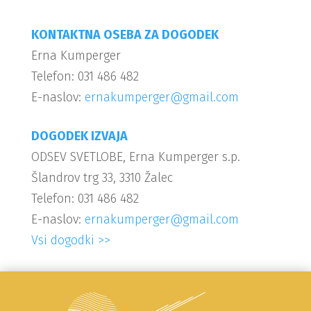
KONTAKTNA OSEBA ZA DOGODEK
Erna Kumperger
Telefon: 031 486 482
E-naslov:
ernakumperger@gmail.com
DOGODEK IZVAJA
ODSEV SVETLOBE, Erna Kumperger s.p.
Šlandrov trg 33, 3310 Žalec
Telefon: 031 486 482
E-naslov:
ernakumperger@gmail.com
Vsi dogodki >>