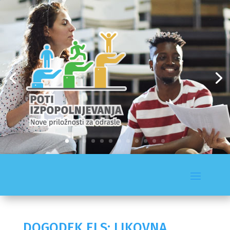
DOGODEK ELS: LIKOVNA