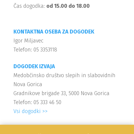
Čas dogodka:
od 15.00 do 18.00
KONTAKTNA OSEBA ZA DOGODEK
Igor Miljavec
Telefon: 05 3353118
DOGODEK IZVAJA
Medobčinsko društvo slepih in slabovidnih
Nova Gorica
Gradnikove brigade 33, 5000 Nova Gorica
Telefon: 05 333 46 50
Vsi dogodki >>