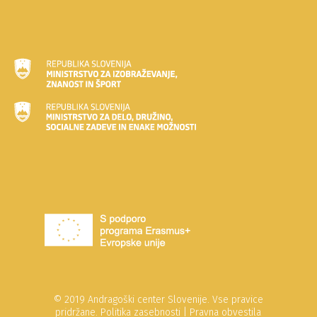
© 2019 Andragoški center Slovenije. Vse pravice
pridržane.
Politika zasebnosti
|
Pravna obvestila