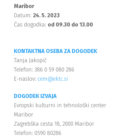
Maribor
Datum:
24. 5. 2023
Čas dogodka:
od 09.30 do 13.00
KONTAKTNA OSEBA ZA DOGODEK
Tanja Jakopič
Telefon: 386 0 59 080 286
E-naslov:
cem@ektc.si
DOGODEK IZVAJA
Evropski kulturni in tehnološki center
Maribor
Zagrebška cesta 18, 2000 Maribor
Telefon: 0590 80286