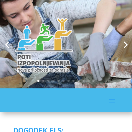
DOGODEK ELS: