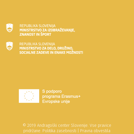
© 2019 Andragoški center Slovenije. Vse pravice
pridržane.
Politika zasebnosti
|
Pravna obvestila