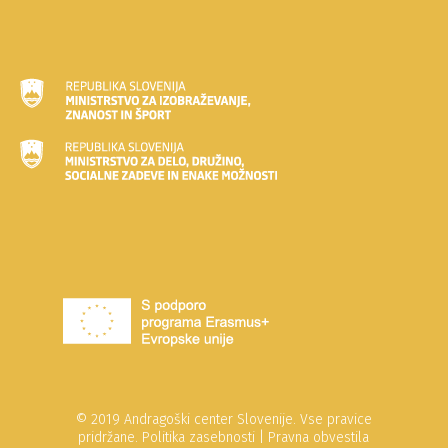
© 2019 Andragoški center Slovenije. Vse pravice
pridržane.
Politika zasebnosti
|
Pravna obvestila