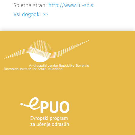
Spletna stran:
http://www.lu-sb.si
Vsi dogodki >>