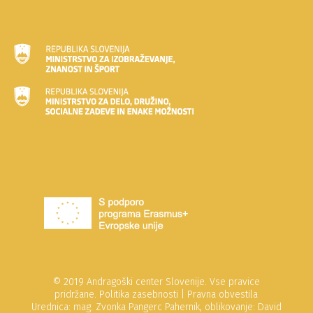
© 2019 Andragoški center Slovenije. Vse pravice
pridržane.
Politika zasebnosti
|
Pravna obvestila
Urednica: mag. Zvonka Pangerc Pahernik, oblikovanje: David