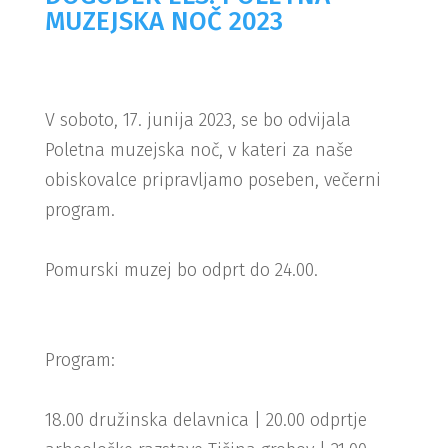
MUZEJSKA NOČ 2023
V soboto, 17. junija 2023, se bo odvijala
Poletna muzejska noč, v kateri za naše
obiskovalce pripravljamo poseben, večerni
program.
Pomurski muzej bo odprt do 24.00.
Program:
18.00 družinska delavnica | 20.00 odprtje