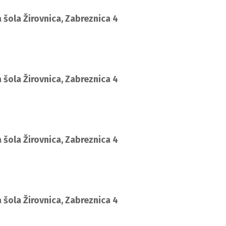
 šola Žirovnica, Zabreznica 4
 šola Žirovnica, Zabreznica 4
 šola Žirovnica, Zabreznica 4
 šola Žirovnica, Zabreznica 4