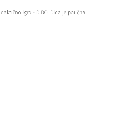
idaktično igro - DIDO. Dida je poučna