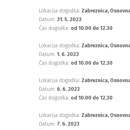
Lokacija dogodka:
Zabreznica, Osnovna
Datum:
31. 5. 2023
Čas dogodka:
od 10.00 do 12.30
Lokacija dogodka:
Zabreznica, Osnovna
Datum:
1. 6. 2023
Čas dogodka:
od 10.00 do 12.30
Lokacija dogodka:
Zabreznica, Osnovna
Datum:
6. 6. 2023
Čas dogodka:
od 10.00 do 12.30
Lokacija dogodka:
Zabreznica, Osnovna
Datum:
7. 6. 2023