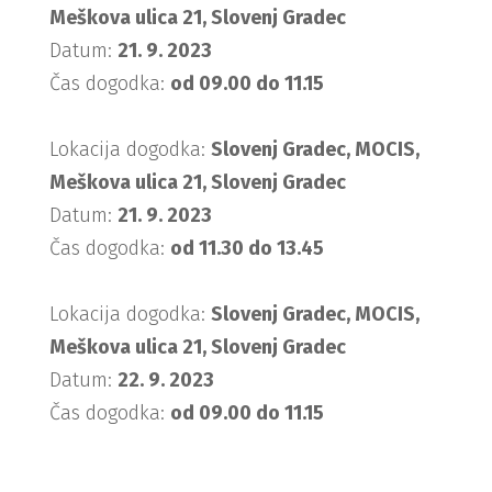
Meškova ulica 21, Slovenj Gradec
Datum:
21. 9. 2023
Čas dogodka:
od 09.00 do 11.15
Lokacija dogodka:
Slovenj Gradec, MOCIS,
Meškova ulica 21, Slovenj Gradec
Datum:
21. 9. 2023
Čas dogodka:
od 11.30 do 13.45
Lokacija dogodka:
Slovenj Gradec, MOCIS,
Meškova ulica 21, Slovenj Gradec
Datum:
22. 9. 2023
Čas dogodka:
od 09.00 do 11.15