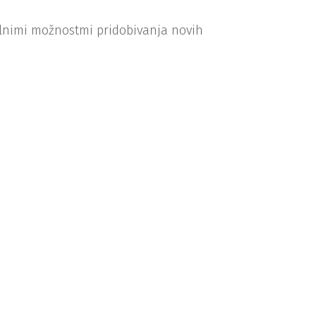
tualnimi možnostmi pridobivanja novih