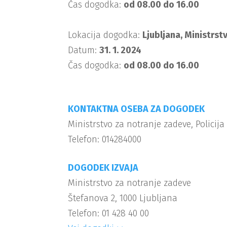
Čas dogodka:
od 08.00 do 16.00
Lokacija dogodka:
Ljubljana, Ministrst
Datum:
31. 1. 2024
Čas dogodka:
od 08.00 do 16.00
KONTAKTNA OSEBA ZA DOGODEK
Ministrstvo za notranje zadeve, Policija
Telefon: 014284000
DOGODEK IZVAJA
Ministrstvo za notranje zadeve
Štefanova 2, 1000 Ljubljana
Telefon: 01 428 40 00