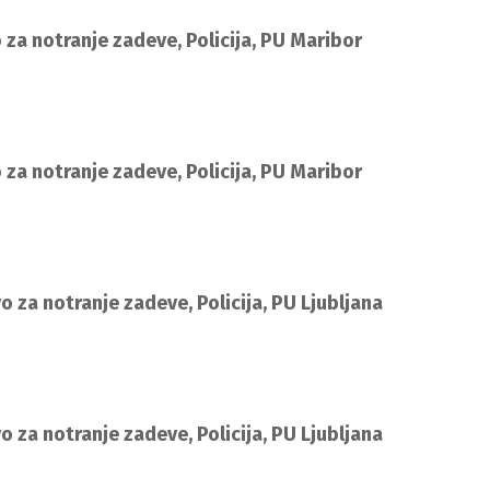
 za notranje zadeve, Policija, PU Maribor
 za notranje zadeve, Policija, PU Maribor
vo za notranje zadeve, Policija, PU Ljubljana
vo za notranje zadeve, Policija, PU Ljubljana