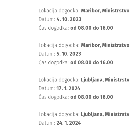
Lokacija dogodka:
Maribor, Ministrstvo
Datum:
4. 10. 2023
Čas dogodka:
od 08.00 do 16.00
Lokacija dogodka:
Maribor, Ministrstvo
Datum:
5. 10. 2023
Čas dogodka:
od 08.00 do 16.00
Lokacija dogodka:
Ljubljana, Ministrst
Datum:
17. 1. 2024
Čas dogodka:
od 08.00 do 16.00
Lokacija dogodka:
Ljubljana, Ministrst
Datum:
24. 1. 2024