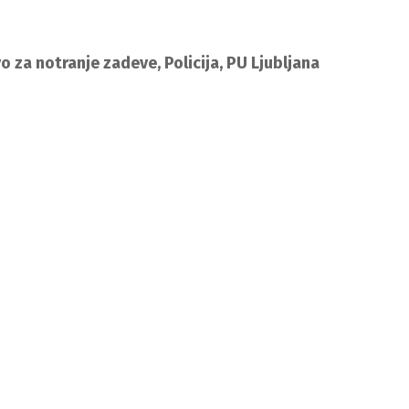
vo za notranje zadeve, Policija, PU Ljubljana