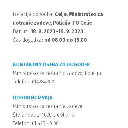
Lokacija dogodka:
Celje, Ministrstvo za
notranje zadeve, Policija, PU Celje
Datum:
18. 9. 2023–19. 9. 2023
Čas dogodka:
od 08.00 do 16.00
KONTAKTNA OSEBA ZA DOGODEK
Ministrstvo za notranje zadeve, Policija
Telefon: 014284000
DOGODEK IZVAJA
Ministrstvo za notranje zadeve
Štefanova 2, 1000 Ljubljana
Telefon: 01 428 40 00