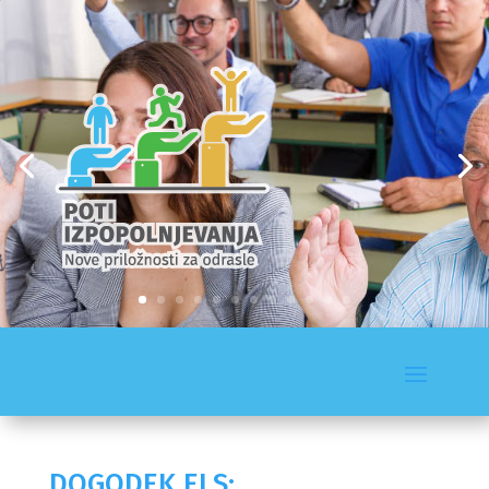
DOGODEK ELS: