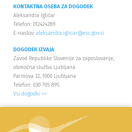
KONTAKTNA OSEBA ZA DOGODEK
Aleksandra Igličar
Telefon: 012424289
E-naslov:
aleksandra.iglicar@ess.gov.si
DOGODEK IZVAJA
Zavod Republike Slovenije za zaposlovanje,
območna služba Ljubljana
Parmova 32, 1000 Ljubljana
Telefon: 030 705 895
Vsi dogodki >>