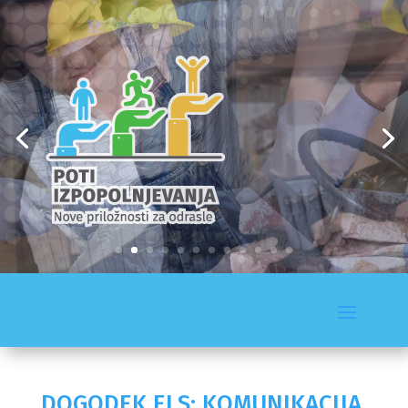
DOGODEK ELS: KOMUNIKACIJA