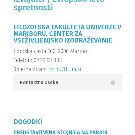
spretnosti
FILOZOFSKA FAKULTETA UNIVERZE V
MARIBORU, CENTER ZA
VSEŽIVLJENJSKO IZOBRAŽEVANJE
Koroška cesta 160, 2000 Maribor
Telefon: 02 22 93 805
Spletna stran:
http://ff.um.si
Kontaktna oseba
DOGODKI
PREDSTAVITVENA STOJNICA NA PARADI