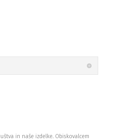
uštva in naše izdelke. Obiskovalcem