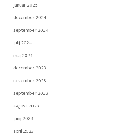
januar 2025
december 2024
september 2024
julij 2024
maj 2024
december 2023
november 2023
september 2023
avgust 2023
junij 2023
april 2023