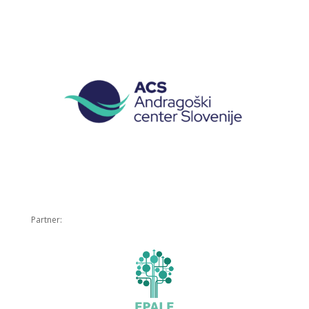
Partner: