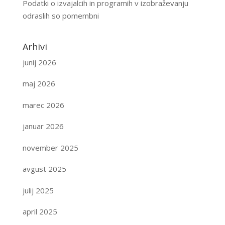
Podatki o izvajalcih in programih v izobraževanju
odraslih so pomembni
Arhivi
junij 2026
maj 2026
marec 2026
januar 2026
november 2025
avgust 2025
julij 2025
april 2025