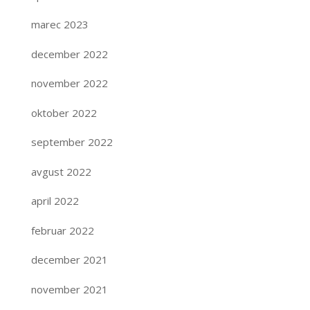
marec 2023
december 2022
november 2022
oktober 2022
september 2022
avgust 2022
april 2022
februar 2022
december 2021
november 2021