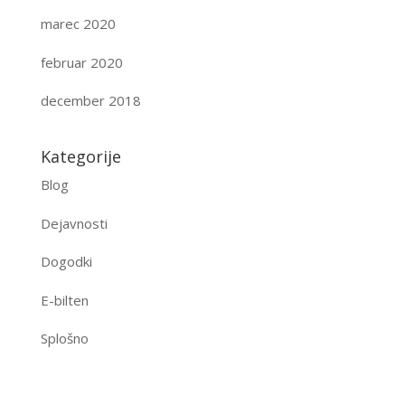
marec 2020
februar 2020
december 2018
Kategorije
Blog
Dejavnosti
Dogodki
E-bilten
Splošno