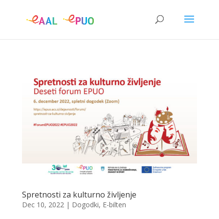
Spretnosti za kulturno življenje
Dec 10, 2022
|
Dogodki
,
E-bilten