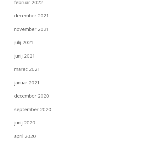
februar 2022
december 2021
november 2021
julij 2021
junij 2021
marec 2021
januar 2021
december 2020
september 2020
junij 2020
april 2020