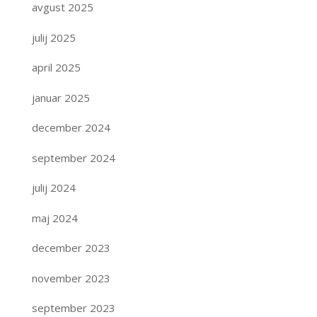
avgust 2025
julij 2025
april 2025
januar 2025
december 2024
september 2024
julij 2024
maj 2024
december 2023
november 2023
september 2023