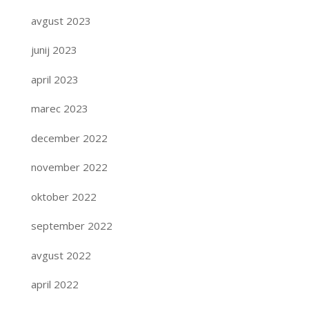
avgust 2023
junij 2023
april 2023
marec 2023
december 2022
november 2022
oktober 2022
september 2022
avgust 2022
april 2022