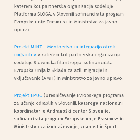
katerem kot partnerska organizacija sodeluje
Platforma SLOGA, v Sloveniji sofinancirata program
Evropske unije Erasmus+ in Ministrstvo za javno
upravo.
Projekt MINT – Mentorstvo za integracijo otrok
migrantov
, v katerem kot partnerska organizacija
sodeluje Slovenska filantropija, sofinancirata
Evropska unija iz Sklada za azil, migracije in
vključevanje (AMIF) in Ministrstvo za javno upravo.
Projekt EPUO
(Uresničevanje Evropskega programa
za učenje odraslih v Sloveniji,
katerega nacionalni
koordinator je Andragoški center Slovenije,
sofinancirata program Evropske unije Erasmus+ in
Ministrstvo za izobraževanje, znanost in šport.