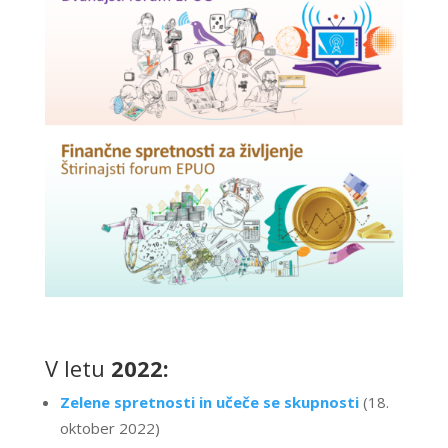
V letu
2022:
Zelene spretnosti in učeče se skupnosti
(18.
oktober 2022)