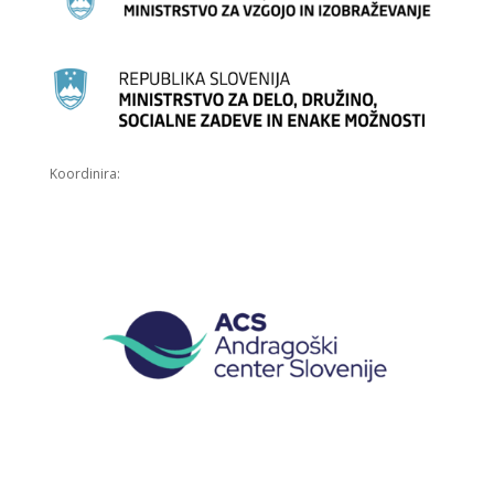
Koordinira: