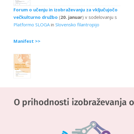
Forum o učenju in izobraževanju za vključujočo
večkulturno družbo
(
20. januar
) v sodelovanju s
Platformo SLOGA
in
Slovensko filantropijo
Manifest >>