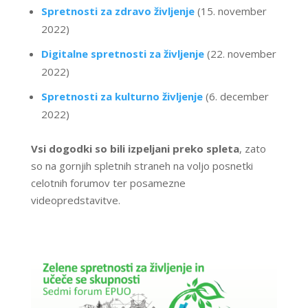
Spretnosti za zdravo življenje
(15. november
2022)
Digitalne spretnosti za življenje
(22. november
2022)
Spretnosti za kulturno življenje
(6. december
2022)
Vsi dogodki so bili izpeljani preko spleta
, zato
so na gornjih spletnih straneh na voljo posnetki
celotnih forumov ter posamezne
videopredstavitve.