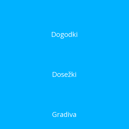
Dogodki
Dosežki
Gradiva