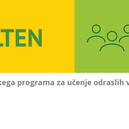
ega programa za učenje odraslih v 