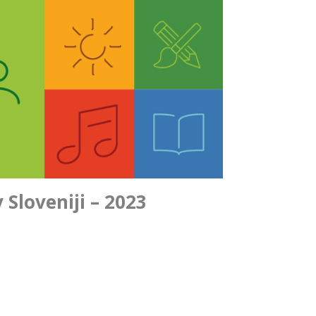
Sloveniji – 2023