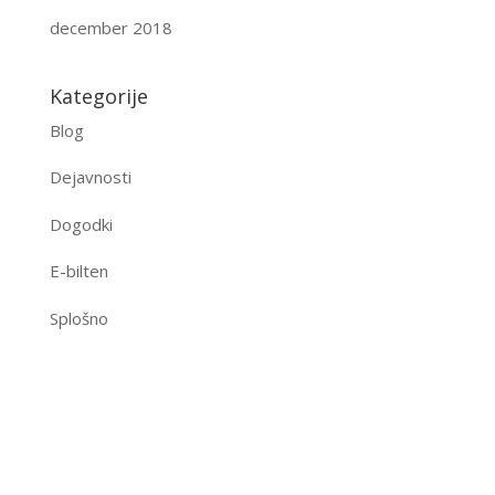
december 2018
Kategorije
Blog
Dejavnosti
Dogodki
E-bilten
Splošno