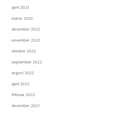
april 2023
marec 2023
december 2022
november 2022
oktober 2022
september 2022
avgust 2022
april 2022
februar 2022
december 2021