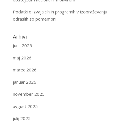
Podatki o izvajalcih in programih v izobraževanju
odraslih so pomembni
Arhivi
junij 2026
maj 2026
marec 2026
januar 2026
november 2025
avgust 2025
julij 2025