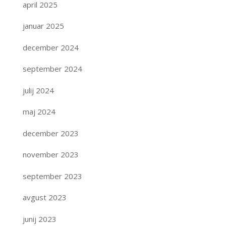
april 2025
januar 2025
december 2024
september 2024
julij 2024
maj 2024
december 2023
november 2023
september 2023
avgust 2023
junij 2023