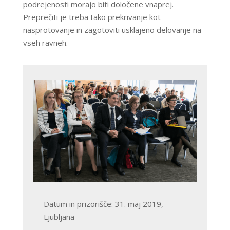
podrejenosti morajo biti določene vnaprej.
Preprečiti je treba tako prekrivanje kot
nasprotovanje in zagotoviti usklajeno delovanje na
vseh ravneh.
Datum in prizorišče: 31. maj 2019,
Ljubljana