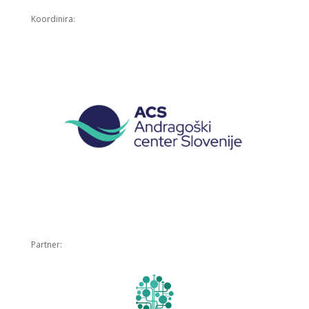
Koordinira:
Partner: