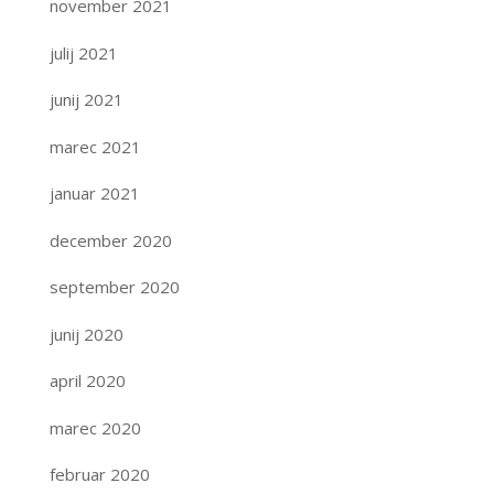
november 2021
julij 2021
junij 2021
marec 2021
januar 2021
december 2020
september 2020
junij 2020
april 2020
marec 2020
februar 2020