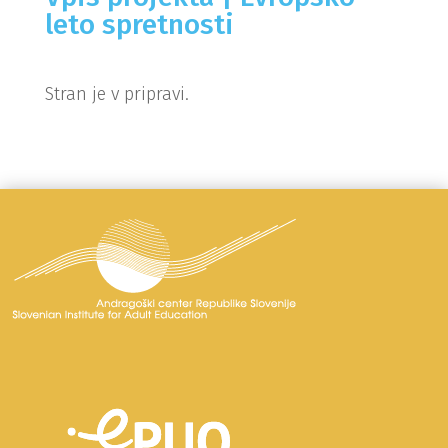
leto spretnosti
Stran je v pripravi.