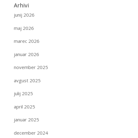
Arhivi
junij 2026
maj 2026
marec 2026
januar 2026
november 2025
avgust 2025
julij 2025
april 2025
januar 2025
december 2024