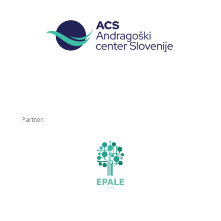
Partner: