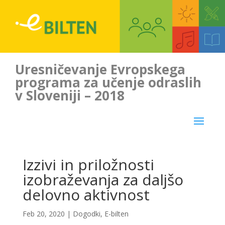
Uresničevanje Evropskega
programa za učenje odraslih
v Sloveniji – 2018
Izzivi in priložnosti
izobraževanja za daljšo
delovno aktivnost
Feb 20, 2020
|
Dogodki
,
E-bilten