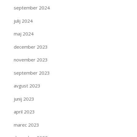
september 2024
julij 2024
maj 2024
december 2023
november 2023
september 2023
avgust 2023
junij 2023
april 2023
marec 2023