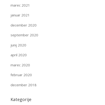
marec 2021
januar 2021
december 2020
september 2020
junij 2020
april 2020
marec 2020
februar 2020
december 2018
Kategorije