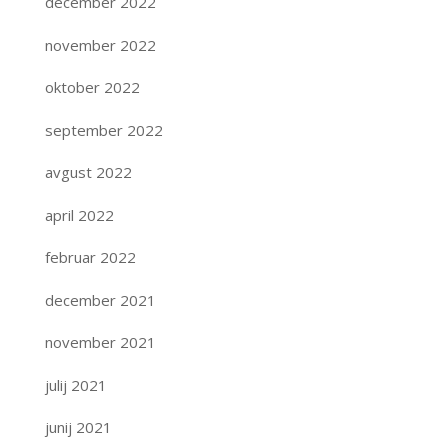
december 2022
november 2022
oktober 2022
september 2022
avgust 2022
april 2022
februar 2022
december 2021
november 2021
julij 2021
junij 2021