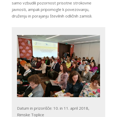
samo vzbudili pozornost prisotne strokovne
javnosti, ampak pripomogle k povezovanju,
druženju in porajanju številnih odličnih zamisli.
Datum in prizorišče: 10. in 11. april 2018,
Rimske Toplice