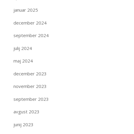
januar 2025
december 2024
september 2024
julij 2024
maj 2024
december 2023
november 2023
september 2023
avgust 2023
junij 2023