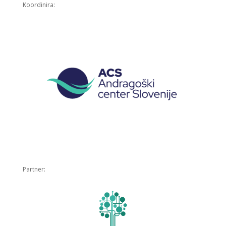
Koordinira:
Partner: