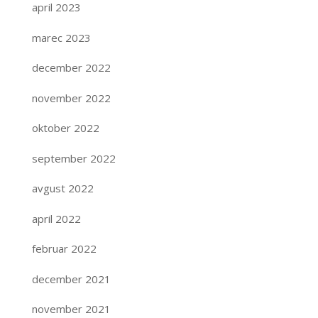
april 2023
marec 2023
december 2022
november 2022
oktober 2022
september 2022
avgust 2022
april 2022
februar 2022
december 2021
november 2021