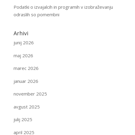
Podatki o izvajalcih in programih v izobraževanju
odraslih so pomembni
Arhivi
junij 2026
maj 2026
marec 2026
januar 2026
november 2025
avgust 2025
julij 2025
april 2025