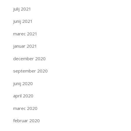
julij 2021
junij 2021
marec 2021
januar 2021
december 2020
september 2020
junij 2020
april 2020
marec 2020
februar 2020