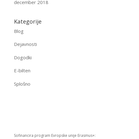
december 2018
Kategorije
Blog
Dejavnosti
Dogodki
E-bilten
Splošno
Sofinancira program Evropske unije Erasmus+: