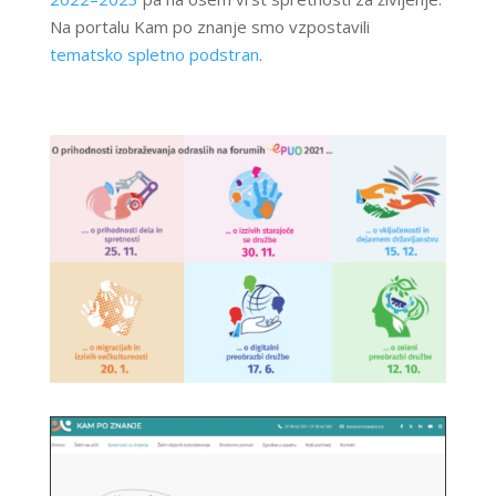
Na portalu Kam po znanje smo vzpostavili
tematsko spletno podstran
.