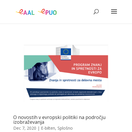
O novostih v evropski politiki na področju
izobraževanja
Dec 7, 2020
|
E-bilten
,
Splošno