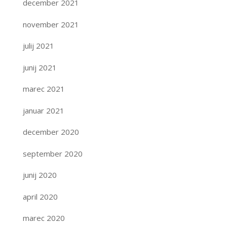
december 2021
november 2021
julij 2021
junij 2021
marec 2021
januar 2021
december 2020
september 2020
junij 2020
april 2020
marec 2020