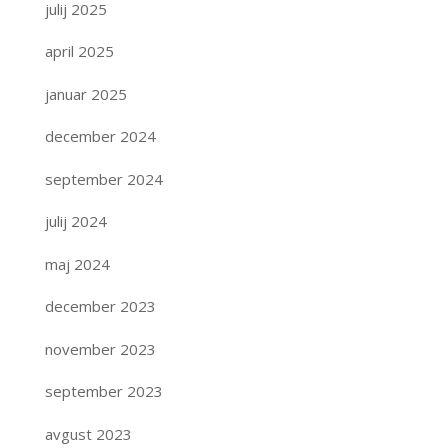
julij 2025
april 2025
januar 2025
december 2024
september 2024
julij 2024
maj 2024
december 2023
november 2023
september 2023
avgust 2023