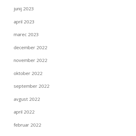
junij 2023
april 2023
marec 2023
december 2022
november 2022
oktober 2022
september 2022
avgust 2022
april 2022
februar 2022